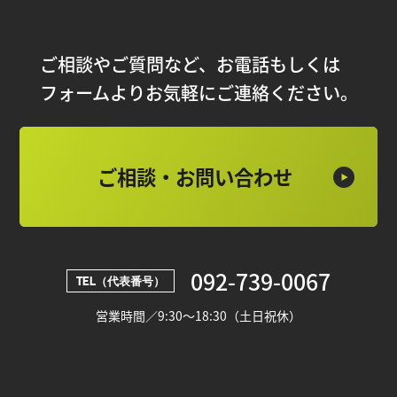
ご相談やご質問など、お電話もしくは
フォームよりお気軽にご連絡ください。
ご相談・お問い合わせ
092-739-0067
TEL（代表番号）
営業時間／9:30～18:30（土日祝休）