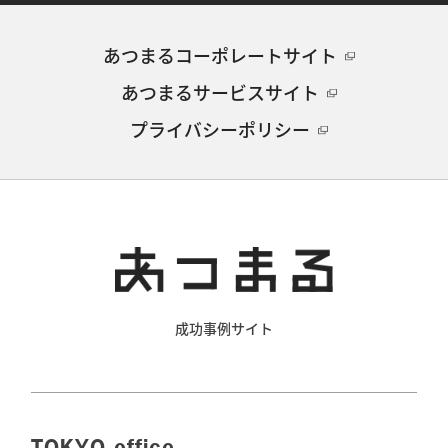
あつまるコーポレートサイト
あつまるサービスサイト
プライバシーポリシー
成功事例サイト
TOKYO office