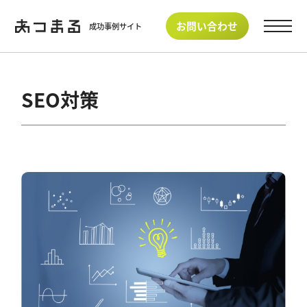
お問い合わせ
成功事例サイト
SEO対策