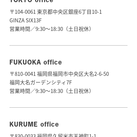
〒104-0061 東京都中央区銀座6丁目10-1
GINZA SIX13F
営業時間／9:30～18:30（土日祝休）
FUKUOKA office
〒810-0041 福岡県福岡市中央区大名2-6-50
福岡大名ガーデンシティ7F
営業時間／9:30～18:30（土日祝休）
KURUME office
〒830-0033 福岡県久留米市天神町1-1