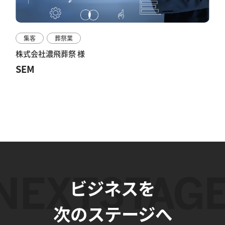
集客
葬祭業
株式会社濃飛葬祭 様
SEM
ビジネスを
次のステージへ