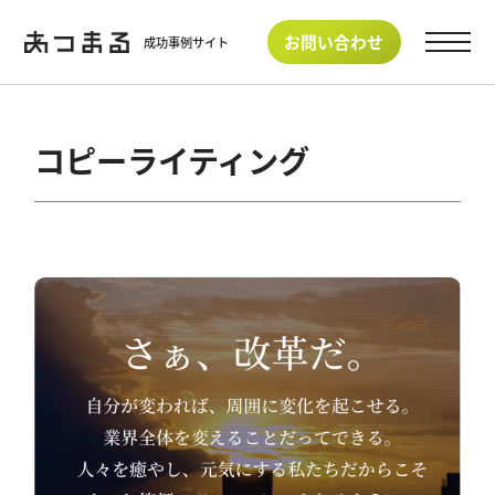
お問い合わせ
成功事例サイト
コピーライティング