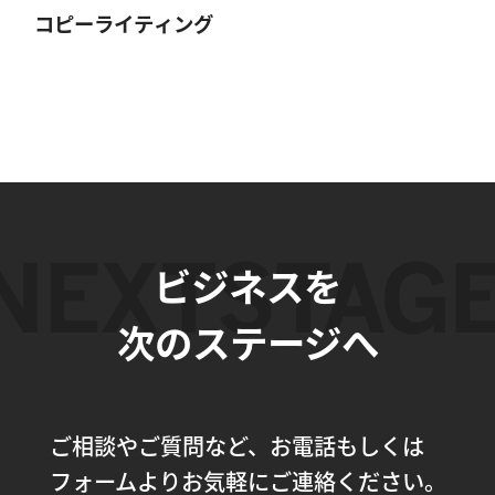
コピーライティング
ビジネスを
次のステージへ
ご相談やご質問など、お電話もしくは
フォームよりお気軽にご連絡ください。