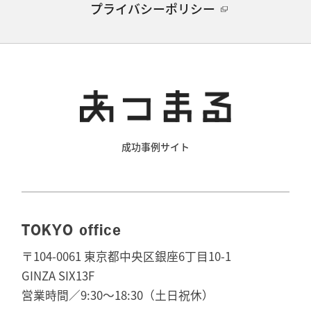
プライバシーポリシー
成功事例サイト
TOKYO office
〒104-0061 東京都中央区銀座6丁目10-1
GINZA SIX13F
営業時間／9:30～18:30（土日祝休）