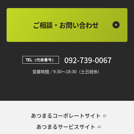
ご相談・お問い合わせ
092-739-0067
TEL（代表番号）
営業時間／9:30～18:30（土日祝休）
あつまるコーポレートサイト
あつまるサービスサイト