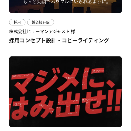
採用
鍼灸接骨院
株式会社ヒューマンアジャスト 様
採用コンセプト設計・コピーライティング