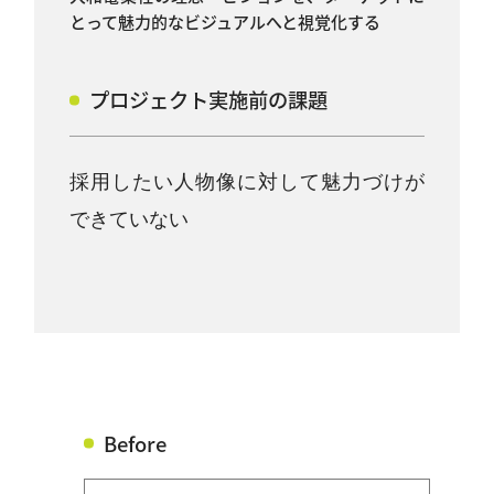
とって魅力的なビジュアルへと視覚化する
プロジェクト実施前の課題
採用したい人物像に対して魅力づけが
できていない
Before