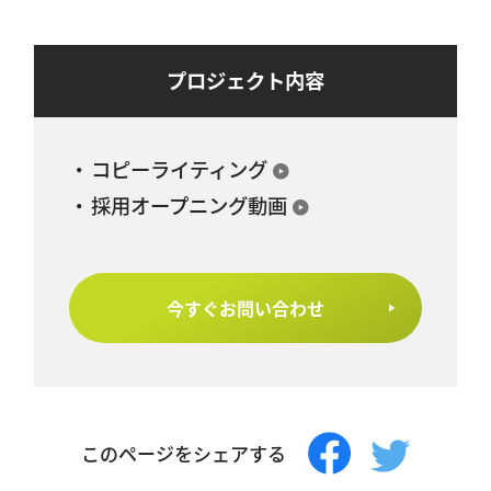
プロジェクト内容
コピーライティング
採用オープニング動画
今すぐお問い合わせ
このページをシェアする