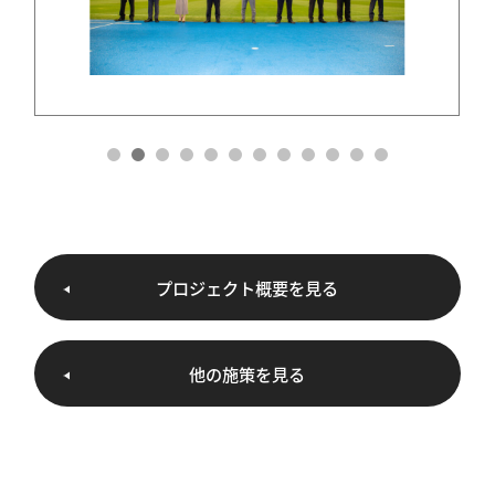
プロジェクト概要を見る
他の施策を見る