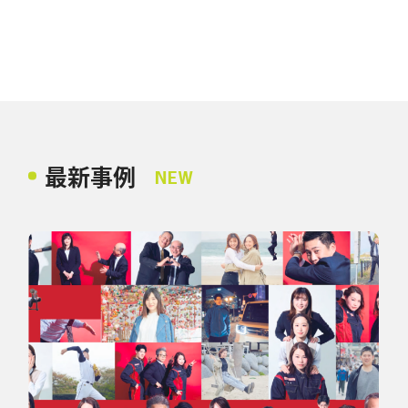
最新事例
NEW