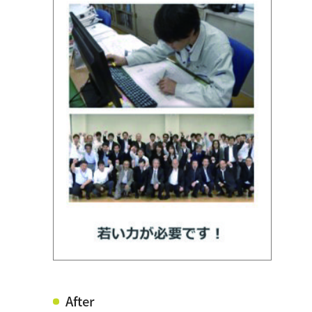
After