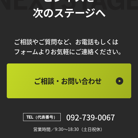
次のステージへ
ご相談やご質問など、お電話もしくは
フォームよりお気軽にご連絡ください。
ご相談・お問い合わせ
092-739-0067
TEL（代表番号）
営業時間／9:30～18:30（土日祝休）