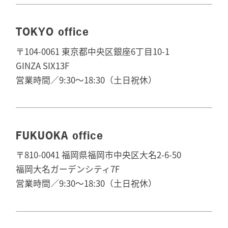
TOKYO office
〒104-0061 東京都中央区銀座6丁目10-1
GINZA SIX13F
営業時間／9:30～18:30（土日祝休）
FUKUOKA office
〒810-0041 福岡県福岡市中央区大名2-6-50
福岡大名ガーデンシティ7F
営業時間／9:30～18:30（土日祝休）