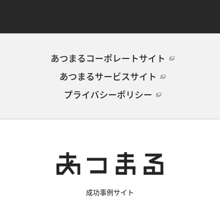
あつまるコーポレートサイト
あつまるサービスサイト
プライバシーポリシー
成功事例サイト