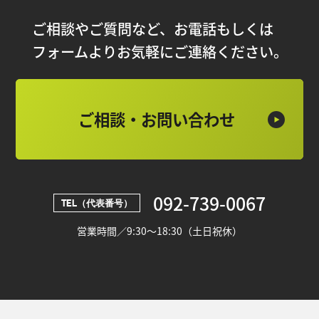
ご相談やご質問など、お電話もしくは
フォームよりお気軽にご連絡ください。
ご相談・お問い合わせ
092-739-0067
TEL（代表番号）
営業時間／9:30～18:30（土日祝休）