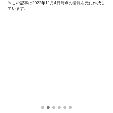
※この記事は2022年11月4日
時点
の情報を元に作成し
ています。