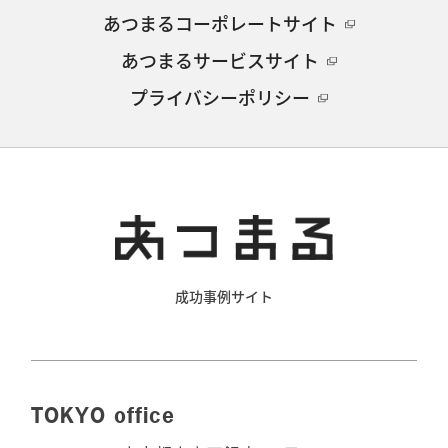
あつまるコーポレートサイト
あつまるサービスサイト
プライバシーポリシー
成功事例サイト
TOKYO office