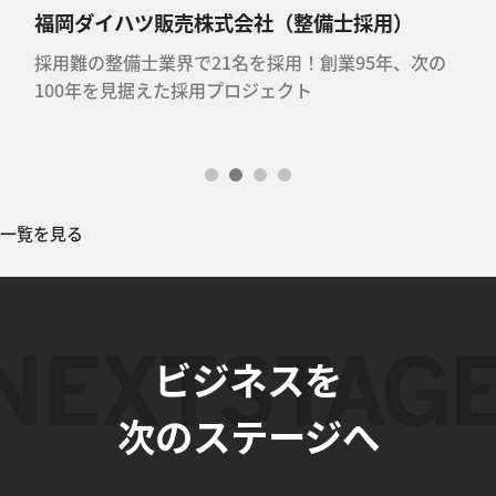
福岡ダイハツ販売株式会社（整備士採用）
略
採用難の整備士業界で21名を採用！創業95年、次の
100年を見据えた採用プロジェクト
一覧を見る
ビジネスを
次のステージへ