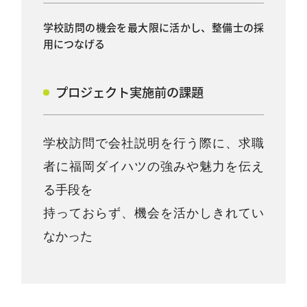
学校訪問の機会を最大限に活かし、整備士の採
用につなげる
プロジェクト実施前の課題
学校訪問で会社説明を行う際に、求職
者に福岡ダイハツの強みや魅力を伝え
る手段を
持っておらず、機会を活かしきれてい
なかった