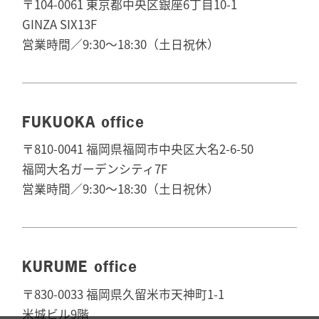
〒104-0061 東京都中央区銀座6丁目10-1
GINZA SIX13F
営業時間／9:30～18:30（土日祝休）
FUKUOKA office
〒810-0041 福岡県福岡市中央区大名2-6-50
福岡大名ガーデンシティ7F
営業時間／9:30～18:30（土日祝休）
KURUME office
〒830-0033 福岡県久留米市天神町1-1
米城ビル9階