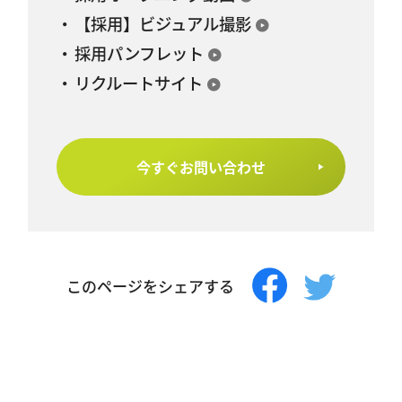
【採用】ビジュアル撮影
採用パンフレット
リクルートサイト
今すぐお問い合わせ
このページをシェアする