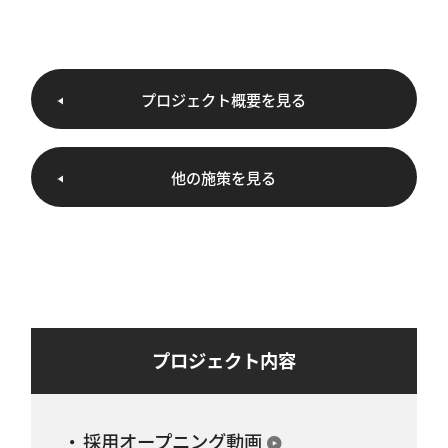
プロジェクト概要を見る
他の施策を見る
プロジェクト内容
採用オープニング動画