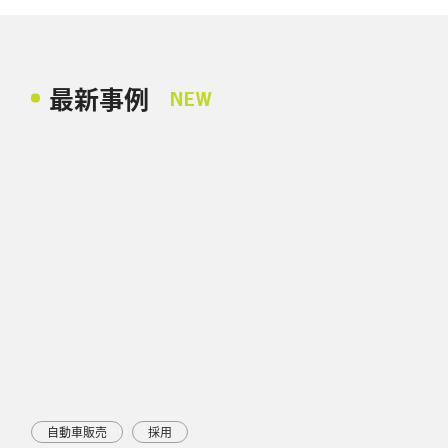
最新事例
NEW
自動車販売
採用